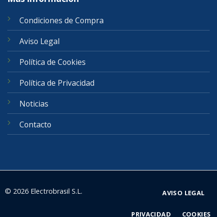
Condiciones de Compra
Aviso Legal
Política de Cookies
Política de Privacidad
Noticias
Contacto
© 2026 Electrobrasil S.L.
AVISO LEGAL
PRIVACIDAD
COOKIES