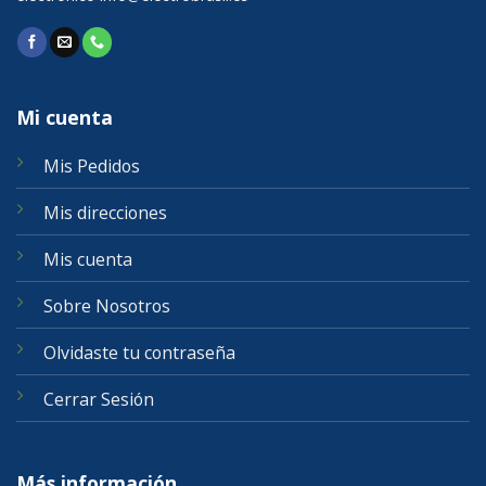
Mi cuenta
Mis Pedidos
Mis direcciones
Mis cuenta
Sobre Nosotros
Olvidaste tu contraseña
Cerrar Sesión
Más información