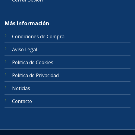
Más información
Condiciones de Compra
Aviso Legal
Política de Cookies
Política de Privacidad
Noticias
Contacto