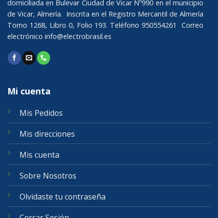
domiciliada en Bulevar Ciudad de Vicar Nº990 en el municipio
de Vicar, Almería. Inscrita en el Registro Mercantil de Almería
Tomo 1268, Libro 0, Folio 193. Teléfono 950554261 Correo
electrónico
info@electrobrasil.es
Mi cuenta
Mis Pedidos
Mis direcciones
Mis cuenta
Sobre Nosotros
Olvidaste tu contraseña
Cerrar Sesión