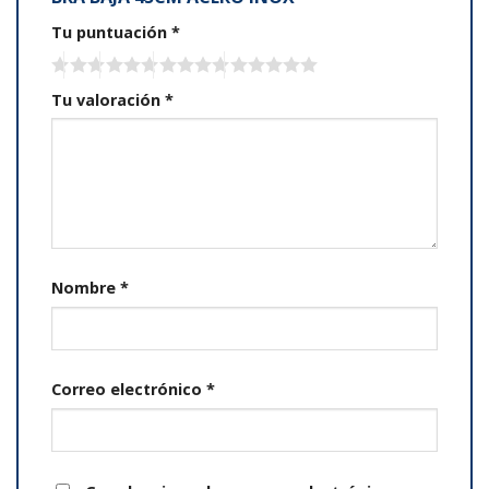
Tu puntuación
*
Tu valoración
*
Nombre
*
Correo electrónico
*