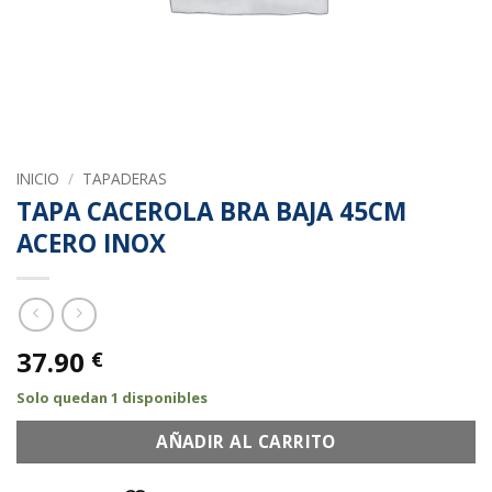
INICIO
/
TAPADERAS
TAPA CACEROLA BRA BAJA 45CM
ACERO INOX
37.90
€
Solo quedan 1 disponibles
AÑADIR AL CARRITO