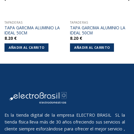
TAPADERAS
TAPADERAS
TAPA GARCIMA ALUMINIO LA
TAPA GARCIMA ALUMINIO LA
IDEAL 50CM
IDEAL 50CM
8.20
€
8.20
€
AÑADIR AL CARRITO
AÑADIR AL CARRITO
Es la tienda digital de la empresa ELECTRO BRASIL SL la
tienda física lleva más de 30 años ofreciendo sus servicios al
cliente siempre esforzándose para ofrecer el mejor servicio ,