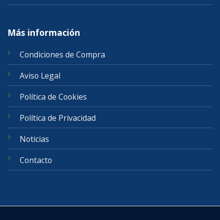
Más información
Condiciones de Compra
Aviso Legal
Política de Cookies
Política de Privacidad
Noticias
Contacto