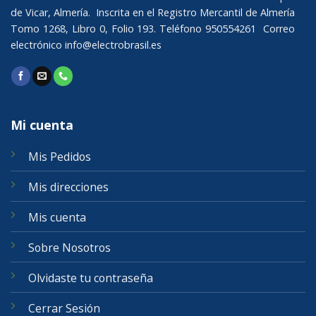
de Vicar, Almería. Inscrita en el Registro Mercantil de Almería
Tomo 1268, Libro 0, Folio 193. Teléfono 950554261 Correo
electrónico
info@electrobrasil.es
Mi cuenta
Mis Pedidos
Mis direcciones
Mis cuenta
Sobre Nosotros
Olvidaste tu contraseña
Cerrar Sesión