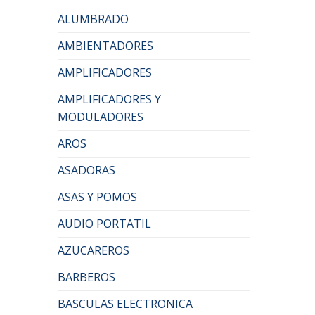
ALUMBRADO
AMBIENTADORES
AMPLIFICADORES
AMPLIFICADORES Y
MODULADORES
AROS
ASADORAS
ASAS Y POMOS
AUDIO PORTATIL
AZUCAREROS
BARBEROS
BASCULAS ELECTRONICA