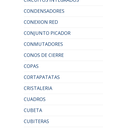
CONDENSADORES
CONEXION RED
CONJUNTO PICADOR
CONMUTADORES
CONOS DE CIERRE
COPAS
CORTAPATATAS
CRISTALERIA
CUADROS
CUBETA
CUBITERAS