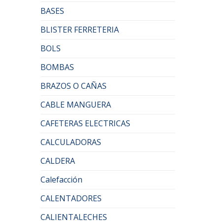
BASES
BLISTER FERRETERIA
BOLS
BOMBAS
BRAZOS O CAÑAS
CABLE MANGUERA
CAFETERAS ELECTRICAS
CALCULADORAS
CALDERA
Calefacción
CALENTADORES
CALIENTALECHES