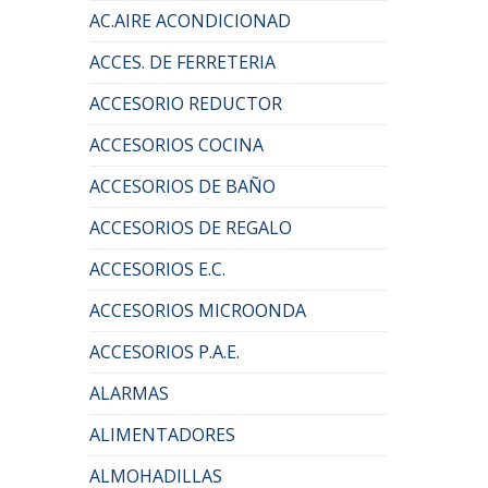
AC.AIRE ACONDICIONAD
ACCES. DE FERRETERIA
ACCESORIO REDUCTOR
ACCESORIOS COCINA
ACCESORIOS DE BAÑO
ACCESORIOS DE REGALO
ACCESORIOS E.C.
ACCESORIOS MICROONDA
ACCESORIOS P.A.E.
ALARMAS
ALIMENTADORES
ALMOHADILLAS