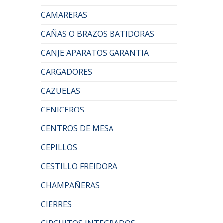
CAMARERAS
CAÑAS O BRAZOS BATIDORAS
CANJE APARATOS GARANTIA
CARGADORES
CAZUELAS
CENICEROS
CENTROS DE MESA
CEPILLOS
CESTILLO FREIDORA
CHAMPAÑERAS
CIERRES
CIRCUITOS INTEGRADOS