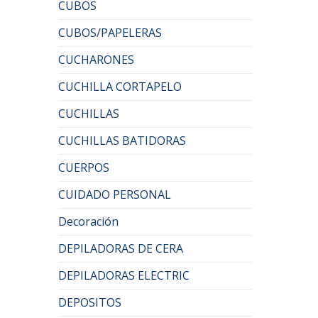
CUBOS
CUBOS/PAPELERAS
CUCHARONES
CUCHILLA CORTAPELO
CUCHILLAS
CUCHILLAS BATIDORAS
CUERPOS
CUIDADO PERSONAL
Decoración
DEPILADORAS DE CERA
DEPILADORAS ELECTRIC
DEPOSITOS