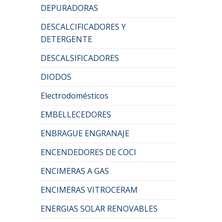
DEPURADORAS
DESCALCIFICADORES Y
DETERGENTE
DESCALSIFICADORES
DIODOS
Electrodomésticos
EMBELLECEDORES
ENBRAGUE ENGRANAJE
ENCENDEDORES DE COCI
ENCIMERAS A GAS
ENCIMERAS VITROCERAM
ENERGIAS SOLAR RENOVABLES