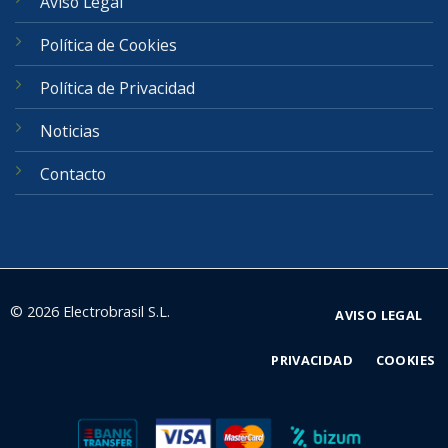
Aviso Legal
Política de Cookies
Política de Privacidad
Noticias
Contacto
© 2026 Electrobrasil S.L.
AVISO LEGAL
PRIVACIDAD
COOKIES