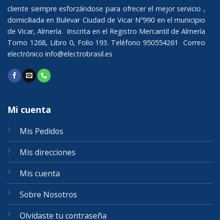
cliente siempre esforzándose para ofrecer el mejor servicio ,
domiciliada en Bulevar Ciudad de Vicar Nº990 en el municipio
de Vicar, Almería. Inscrita en el Registro Mercantil de Almería
Tomo 1268, Libro 0, Folio 193. Teléfono 950554261 Correo
electrónico
info@electrobrasil.es
Mi cuenta
Mis Pedidos
Mis direcciones
Mis cuenta
Sobre Nosotros
Olvidaste tu contraseña