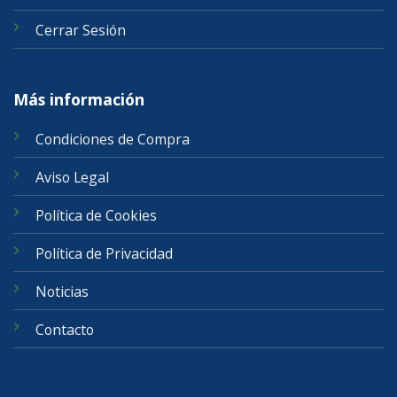
Cerrar Sesión
Más información
Condiciones de Compra
Aviso Legal
Política de Cookies
Política de Privacidad
Noticias
Contacto