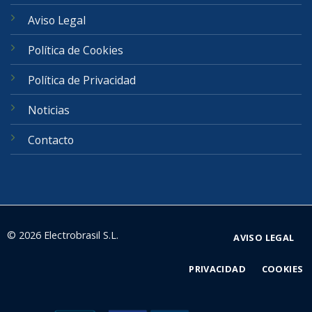
Aviso Legal
Política de Cookies
Política de Privacidad
Noticias
Contacto
© 2026 Electrobrasil S.L.
AVISO LEGAL
PRIVACIDAD
COOKIES