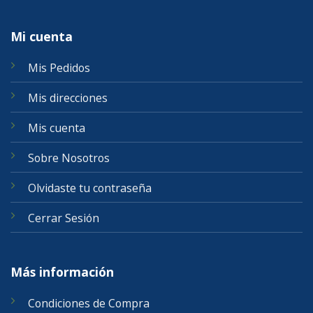
Mi cuenta
Mis Pedidos
Mis direcciones
Mis cuenta
Sobre Nosotros
Olvidaste tu contraseña
Cerrar Sesión
Más información
Condiciones de Compra