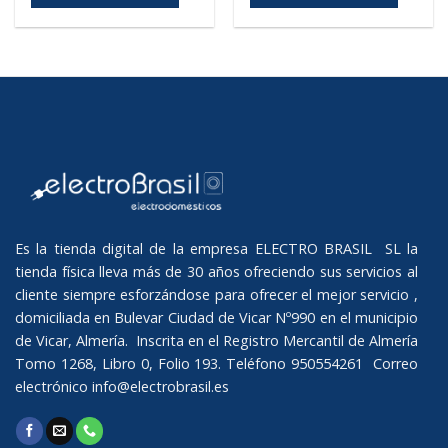
Es la tienda digital de la empresa ELECTRO BRASIL SL la
tienda física lleva más de 30 años ofreciendo sus servicios al
cliente siempre esforzándose para ofrecer el mejor servicio ,
domiciliada en Bulevar Ciudad de Vicar Nº990 en el municipio
de Vicar, Almería. Inscrita en el Registro Mercantil de Almería
Tomo 1268, Libro 0, Folio 193. Teléfono 950554261 Correo
electrónico
info@electrobrasil.es