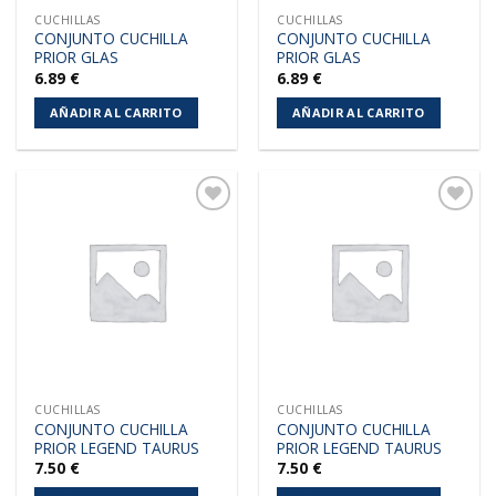
CUCHILLAS
CUCHILLAS
CONJUNTO CUCHILLA
CONJUNTO CUCHILLA
PRIOR GLAS
PRIOR GLAS
6.89
€
6.89
€
AÑADIR AL CARRITO
AÑADIR AL CARRITO
Añadir
Añadir
a la
a la
lista de
lista de
deseos
deseos
CUCHILLAS
CUCHILLAS
CONJUNTO CUCHILLA
CONJUNTO CUCHILLA
PRIOR LEGEND TAURUS
PRIOR LEGEND TAURUS
7.50
€
7.50
€