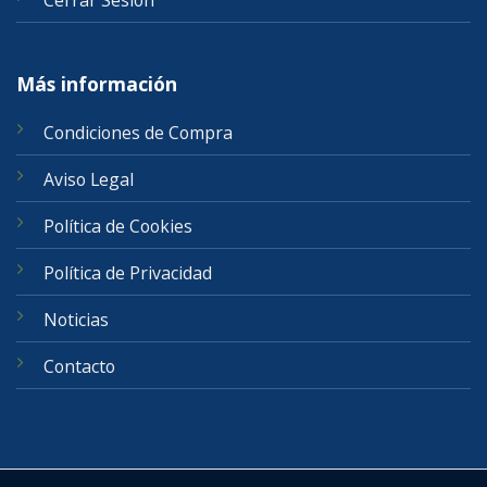
Más información
Condiciones de Compra
Aviso Legal
Política de Cookies
Política de Privacidad
Noticias
Contacto