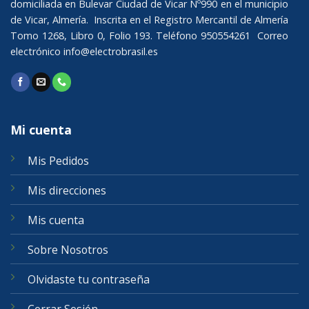
domiciliada en Bulevar Ciudad de Vicar Nº990 en el municipio
de Vicar, Almería. Inscrita en el Registro Mercantil de Almería
Tomo 1268, Libro 0, Folio 193. Teléfono 950554261 Correo
electrónico
info@electrobrasil.es
Mi cuenta
Mis Pedidos
Mis direcciones
Mis cuenta
Sobre Nosotros
Olvidaste tu contraseña
Cerrar Sesión