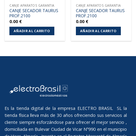
CANJE APARATOS GARANTIA
CANJE APARATOS GARANTIA
CANJE SECADOR TAURUS
CANJE SECADOR TAURUS
PROF.2100
PROF.2100
0.00
€
0.00
€
AÑADIR AL CARRITO
AÑADIR AL CARRITO
Es la tienda digital de la empresa ELECTRO BRASIL SL la
tienda física lleva más de 30 años ofreciendo sus servicios al
cliente siempre esforzándose para ofrecer el mejor servicio ,
domiciliada en Bulevar Ciudad de Vicar Nº990 en el municipio