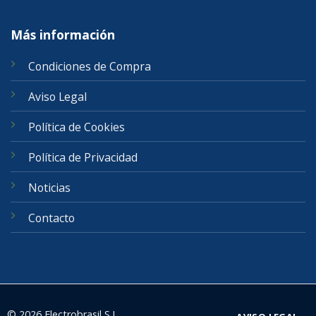
Más información
Condiciones de Compra
Aviso Legal
Política de Cookies
Política de Privacidad
Noticias
Contacto
© 2026 Electrobrasil S.L.