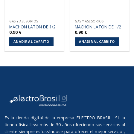
GAS Y ASESORIOS
GAS Y ASESORIOS
MACHON LATON DE 1/2
MACHON LATON DE 1/2
0.90
€
0.90
€
AÑADIR AL CARRITO
AÑADIR AL CARRITO
Es la tienda digital de la empresa ELECTRO BRASIL SL la
tienda física lleva más de 30 años ofreciendo sus servicios al
cliente siempre esforzándose para ofrecer el mejor servicio ,