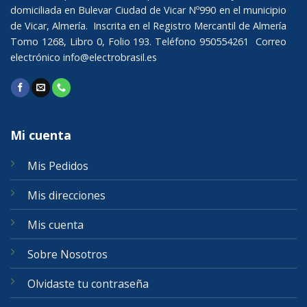
domiciliada en Bulevar Ciudad de Vicar Nº990 en el municipio
de Vicar, Almería. Inscrita en el Registro Mercantil de Almería
Tomo 1268, Libro 0, Folio 193. Teléfono 950554261 Correo
electrónico
info@electrobrasil.es
Mi cuenta
Mis Pedidos
Mis direcciones
Mis cuenta
Sobre Nosotros
Olvidaste tu contraseña