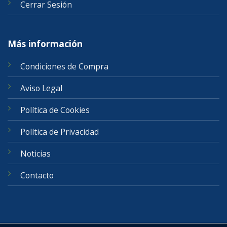
Cerrar Sesión
Más información
Condiciones de Compra
Aviso Legal
Política de Cookies
Política de Privacidad
Noticias
Contacto