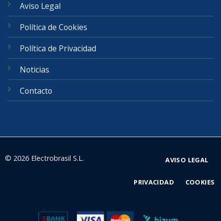
Aviso Legal
Política de Cookies
Política de Privacidad
Noticias
Contacto
© 2026 Electrobrasil S.L.
AVISO LEGAL
PRIVACIDAD
COOKIES