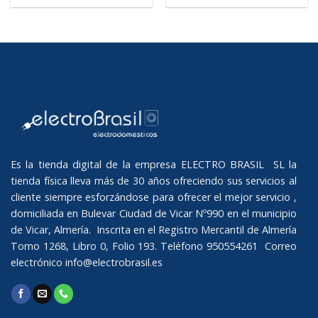
Es la tienda digital de la empresa ELECTRO BRASIL SL la
tienda física lleva más de 30 años ofreciendo sus servicios al
cliente siempre esforzándose para ofrecer el mejor servicio ,
domiciliada en Bulevar Ciudad de Vicar Nº990 en el municipio
de Vicar, Almería. Inscrita en el Registro Mercantil de Almería
Tomo 1268, Libro 0, Folio 193. Teléfono 950554261 Correo
electrónico
info@electrobrasil.es