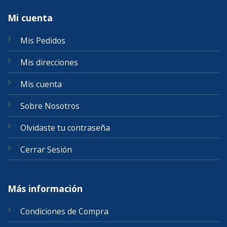
Mi cuenta
Mis Pedidos
Mis direcciones
Mis cuenta
Sobre Nosotros
Olvidaste tu contraseña
Cerrar Sesión
Más información
Condiciones de Compra