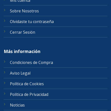
Mis cuenta
Sobre Nosotros
Olvidaste tu contraseña
Cerrar Sesión
Más información
Condiciones de Compra
Aviso Legal
Política de Cookies
Política de Privacidad
Noticias