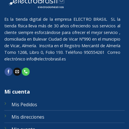
Es la tienda digital de la empresa ELECTRO BRASIL SL la
tienda física lleva más de 30 años ofreciendo sus servicios al
cliente siempre esforzándose para ofrecer el mejor servicio ,
domiciliada en Bulevar Ciudad de Vicar Nº990 en el municipio
de Vicar, Almería. Inscrita en el Registro Mercantil de Almería
Tomo 1268, Libro 0, Folio 193. Teléfono 950554261 Correo
electrónico
info@electrobrasil.es
Mi cuenta
Mis Pedidos
Mis direcciones