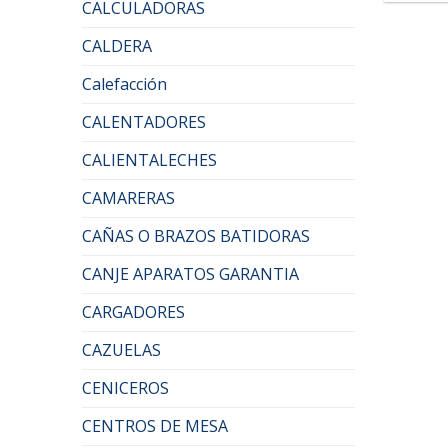
CALCULADORAS
CALDERA
Calefacción
CALENTADORES
CALIENTALECHES
CAMARERAS
CAÑAS O BRAZOS BATIDORAS
CANJE APARATOS GARANTIA
CARGADORES
CAZUELAS
CENICEROS
CENTROS DE MESA