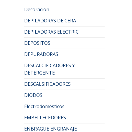
Decoración
DEPILADORAS DE CERA
DEPILADORAS ELECTRIC
DEPOSITOS
DEPURADORAS
DESCALCIFICADORES Y
DETERGENTE
DESCALSIFICADORES
DIODOS
Electrodomésticos
EMBELLECEDORES
ENBRAGUE ENGRANAJE