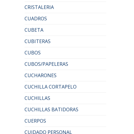
CRISTALERIA
CUADROS
CUBETA
CUBITERAS
CUBOS
CUBOS/PAPELERAS
CUCHARONES
CUCHILLA CORTAPELO
CUCHILLAS
CUCHILLAS BATIDORAS
CUERPOS
CUIDADO PERSONAL