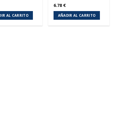
6.78
€
IR AL CARRITO
AÑADIR AL CARRITO