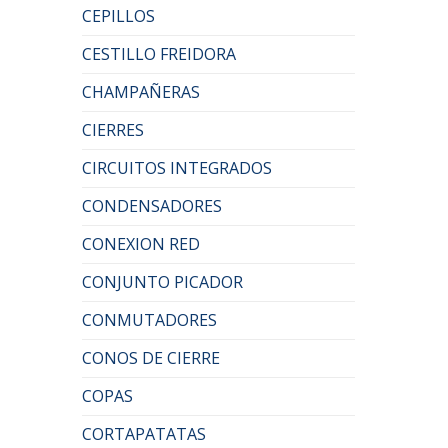
CEPILLOS
CESTILLO FREIDORA
CHAMPAÑERAS
CIERRES
CIRCUITOS INTEGRADOS
CONDENSADORES
CONEXION RED
CONJUNTO PICADOR
CONMUTADORES
CONOS DE CIERRE
COPAS
CORTAPATATAS