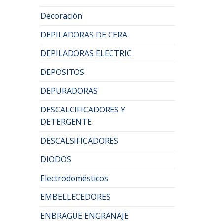
Decoración
DEPILADORAS DE CERA
DEPILADORAS ELECTRIC
DEPOSITOS
DEPURADORAS
DESCALCIFICADORES Y
DETERGENTE
DESCALSIFICADORES
DIODOS
Electrodomésticos
EMBELLECEDORES
ENBRAGUE ENGRANAJE