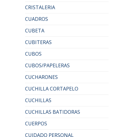
CRISTALERIA
CUADROS
CUBETA
CUBITERAS
CUBOS
CUBOS/PAPELERAS
CUCHARONES
CUCHILLA CORTAPELO
CUCHILLAS
CUCHILLAS BATIDORAS
CUERPOS
CUIDADO PERSONAL