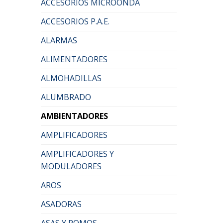
ACCESORIOS MICROONDA
ACCESORIOS P.A.E.
ALARMAS
ALIMENTADORES
ALMOHADILLAS
ALUMBRADO
AMBIENTADORES
AMPLIFICADORES
AMPLIFICADORES Y
MODULADORES
AROS
ASADORAS
ASAS Y POMOS