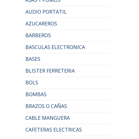
AUDIO PORTATIL
AZUCAREROS
BARBEROS
BASCULAS ELECTRONICA
BASES
BLISTER FERRETERIA
BOLS
BOMBAS
BRAZOS O CAÑAS
CABLE MANGUERA
CAFETERAS ELECTRICAS