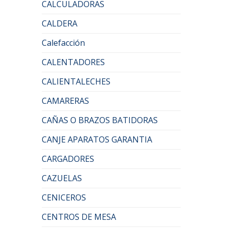
CALCULADORAS
CALDERA
Calefacción
CALENTADORES
CALIENTALECHES
CAMARERAS
CAÑAS O BRAZOS BATIDORAS
CANJE APARATOS GARANTIA
CARGADORES
CAZUELAS
CENICEROS
CENTROS DE MESA