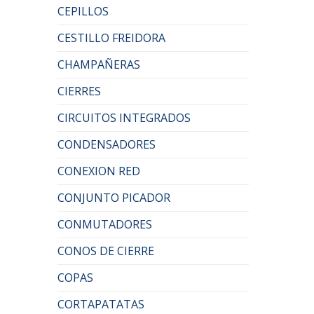
CEPILLOS
CESTILLO FREIDORA
CHAMPAÑERAS
CIERRES
CIRCUITOS INTEGRADOS
CONDENSADORES
CONEXION RED
CONJUNTO PICADOR
CONMUTADORES
CONOS DE CIERRE
COPAS
CORTAPATATAS