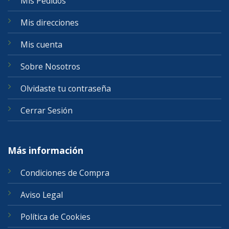
Mis Pedidos
Mis direcciones
Mis cuenta
Sobre Nosotros
Olvidaste tu contraseña
Cerrar Sesión
Más información
Condiciones de Compra
Aviso Legal
Política de Cookies