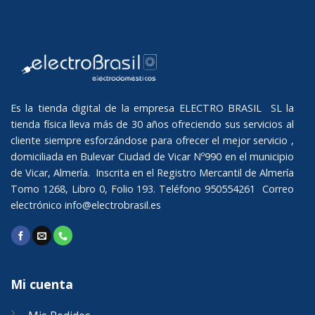
Es la tienda digital de la empresa ELECTRO BRASIL SL la
tienda física lleva más de 30 años ofreciendo sus servicios al
cliente siempre esforzándose para ofrecer el mejor servicio ,
domiciliada en Bulevar Ciudad de Vicar Nº990 en el municipio
de Vicar, Almería. Inscrita en el Registro Mercantil de Almería
Tomo 1268, Libro 0, Folio 193. Teléfono 950554261 Correo
electrónico
info@electrobrasil.es
Mi cuenta