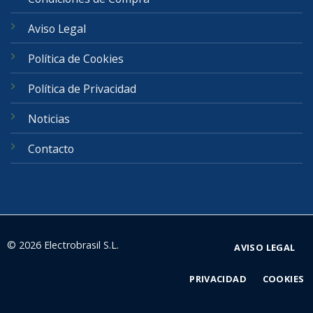
Aviso Legal
Política de Cookies
Política de Privacidad
Noticias
Contacto
© 2026 Electrobrasil S.L.
AVISO LEGAL
PRIVACIDAD
COOKIES