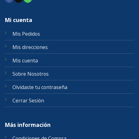
Mi cuenta
Mis Pedidos
Mis direcciones
Mis cuenta
Sobre Nosotros
Olvidaste tu contraseña
Cerrar Sesión
Más información
Condiciones de Compra