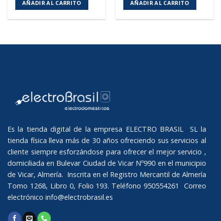
AÑADIR AL CARRITO
AÑADIR AL CARRITO
Es la tienda digital de la empresa ELECTRO BRASIL SL la
tienda física lleva más de 30 años ofreciendo sus servicios al
cliente siempre esforzándose para ofrecer el mejor servicio ,
domiciliada en Bulevar Ciudad de Vicar Nº990 en el municipio
de Vicar, Almería. Inscrita en el Registro Mercantil de Almería
Tomo 1268, Libro 0, Folio 193. Teléfono 950554261 Correo
electrónico
info@electrobrasil.es