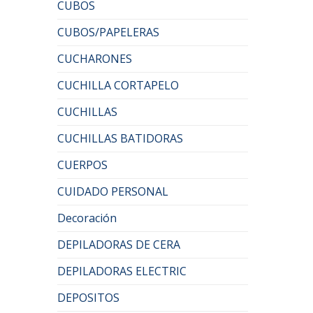
CUBOS
CUBOS/PAPELERAS
CUCHARONES
CUCHILLA CORTAPELO
CUCHILLAS
CUCHILLAS BATIDORAS
CUERPOS
CUIDADO PERSONAL
Decoración
DEPILADORAS DE CERA
DEPILADORAS ELECTRIC
DEPOSITOS