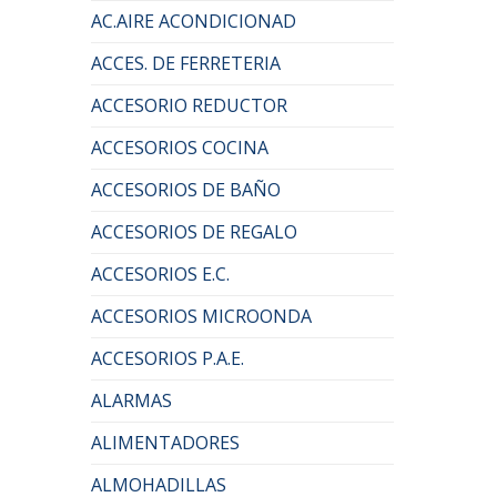
AC.AIRE ACONDICIONAD
ACCES. DE FERRETERIA
ACCESORIO REDUCTOR
ACCESORIOS COCINA
ACCESORIOS DE BAÑO
ACCESORIOS DE REGALO
ACCESORIOS E.C.
ACCESORIOS MICROONDA
ACCESORIOS P.A.E.
ALARMAS
ALIMENTADORES
ALMOHADILLAS