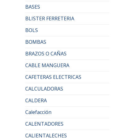
BASES
BLISTER FERRETERIA
BOLS
BOMBAS
BRAZOS O CAÑAS
CABLE MANGUERA
CAFETERAS ELECTRICAS
CALCULADORAS
CALDERA
Calefacción
CALENTADORES
CALIENTALECHES