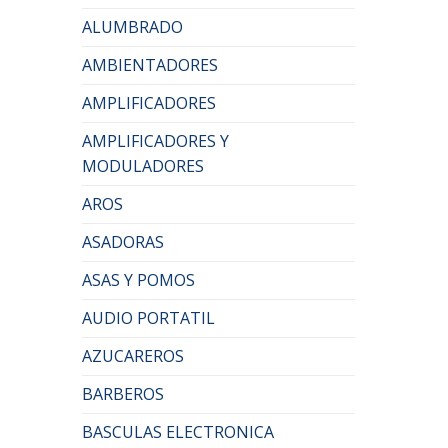
ALUMBRADO
AMBIENTADORES
AMPLIFICADORES
AMPLIFICADORES Y
MODULADORES
AROS
ASADORAS
ASAS Y POMOS
AUDIO PORTATIL
AZUCAREROS
BARBEROS
BASCULAS ELECTRONICA