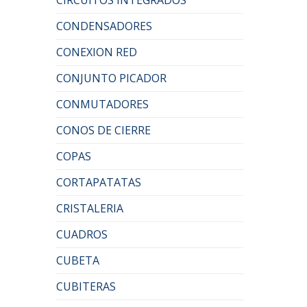
CONDENSADORES
CONEXION RED
CONJUNTO PICADOR
CONMUTADORES
CONOS DE CIERRE
COPAS
CORTAPATATAS
CRISTALERIA
CUADROS
CUBETA
CUBITERAS