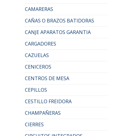
CAMARERAS
CAÑAS O BRAZOS BATIDORAS
CANJE APARATOS GARANTIA
CARGADORES
CAZUELAS
CENICEROS
CENTROS DE MESA
CEPILLOS
CESTILLO FREIDORA
CHAMPAÑERAS
CIERRES
CIRCUITOS INTEGRADOS