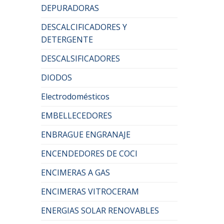
DEPURADORAS
DESCALCIFICADORES Y
DETERGENTE
DESCALSIFICADORES
DIODOS
Electrodomésticos
EMBELLECEDORES
ENBRAGUE ENGRANAJE
ENCENDEDORES DE COCI
ENCIMERAS A GAS
ENCIMERAS VITROCERAM
ENERGIAS SOLAR RENOVABLES