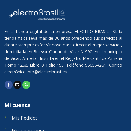
Es la tienda digital de la empresa ELECTRO BRASIL SL la
tienda física lleva más de 30 años ofreciendo sus servicios al
cliente siempre esforzándose para ofrecer el mejor servicio ,
domiciliada en Bulevar Ciudad de Vicar Nº990 en el municipio
de Vicar, Almería. Inscrita en el Registro Mercantil de Almería
Tomo 1268, Libro 0, Folio 193. Teléfono 950554261 Correo
electrónico
info@electrobrasil.es
Mi cuenta
Mis Pedidos
Mis direcciones