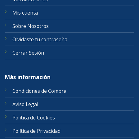
Mis cuenta
Sobre Nosotros
Olvidaste tu contraseña
Cerrar Sesión
Más información
Condiciones de Compra
Aviso Legal
Política de Cookies
Política de Privacidad