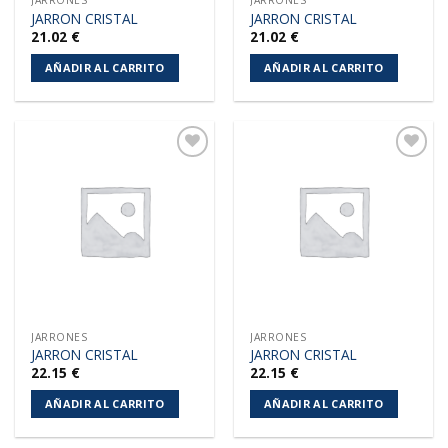
JARRONES
JARRONES
JARRON CRISTAL
JARRON CRISTAL
21.02
€
21.02
€
AÑADIR AL CARRITO
AÑADIR AL CARRITO
Añadir
Añadir
a la
a la
lista de
lista de
deseos
deseos
JARRONES
JARRONES
JARRON CRISTAL
JARRON CRISTAL
22.15
€
22.15
€
AÑADIR AL CARRITO
AÑADIR AL CARRITO