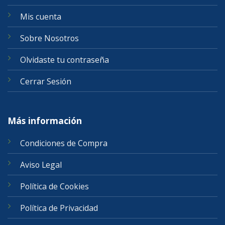
Mis cuenta
Sobre Nosotros
Olvidaste tu contraseña
Cerrar Sesión
Más información
Condiciones de Compra
Aviso Legal
Política de Cookies
Política de Privacidad