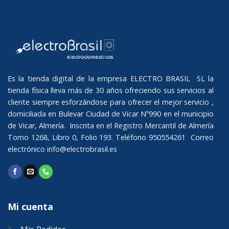
Es la tienda digital de la empresa ELECTRO BRASIL SL la
tienda física lleva más de 30 años ofreciendo sus servicios al
cliente siempre esforzándose para ofrecer el mejor servicio ,
domiciliada en Bulevar Ciudad de Vicar Nº990 en el municipio
de Vicar, Almería. Inscrita en el Registro Mercantil de Almería
Tomo 1268, Libro 0, Folio 193. Teléfono 950554261 Correo
electrónico
info@electrobrasil.es
Mi cuenta