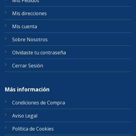
Mis Pedidos
Mis direcciones
Mis cuenta
Sobre Nosotros
Olvidaste tu contraseña
Cerrar Sesión
Más información
Condiciones de Compra
Aviso Legal
Política de Cookies