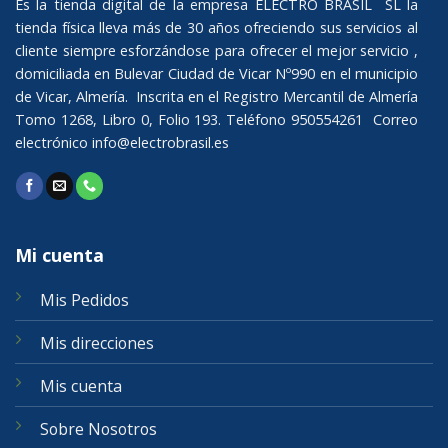
Es la tienda digital de la empresa ELECTRO BRASIL SL la
tienda física lleva más de 30 años ofreciendo sus servicios al
cliente siempre esforzándose para ofrecer el mejor servicio ,
domiciliada en Bulevar Ciudad de Vicar Nº990 en el municipio
de Vicar, Almería. Inscrita en el Registro Mercantil de Almería
Tomo 1268, Libro 0, Folio 193. Teléfono 950554261 Correo
electrónico
info@electrobrasil.es
Mi cuenta
Mis Pedidos
Mis direcciones
Mis cuenta
Sobre Nosotros