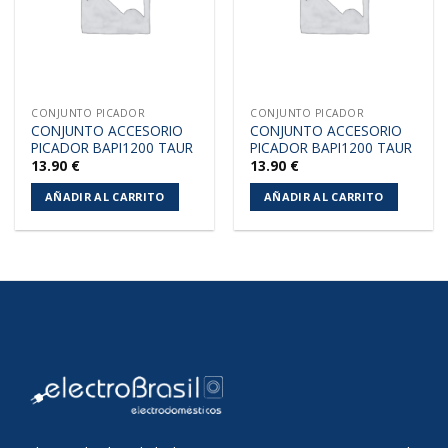
CONJUNTO PICADOR
CONJUNTO PICADOR
CONJUNTO ACCESORIO
CONJUNTO ACCESORIO
PICADOR BAPI1200 TAUR
PICADOR BAPI1200 TAUR
13.90
€
13.90
€
AÑADIR AL CARRITO
AÑADIR AL CARRITO