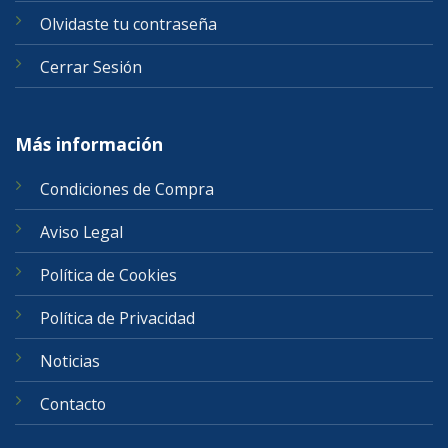
Olvidaste tu contraseña
Cerrar Sesión
Más información
Condiciones de Compra
Aviso Legal
Política de Cookies
Política de Privacidad
Noticias
Contacto