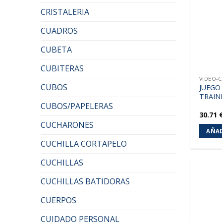
CRISTALERIA
CUADROS
CUBETA
CUBITERAS
VIDEO-
CUBOS
JUEGO
TRAIN
CUBOS/PAPELERAS
30.71
CUCHARONES
AÑAD
CUCHILLA CORTAPELO
CUCHILLAS
CUCHILLAS BATIDORAS
CUERPOS
CUIDADO PERSONAL