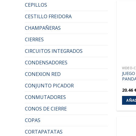
CEPILLOS
CESTILLO FREIDORA
CHAMPAÑERAS
CIERRES
CIRCUITOS INTEGRADOS
CONDENSADORES
VIDEO-
JUEGO
CONEXION RED
PANDA
CONJUNTO PICADOR
20.46
CONMUTADORES
AÑAD
CONOS DE CIERRE
COPAS
CORTAPATATAS