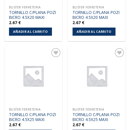
BLISTER FERRETERIA
BLISTER FERRETERIA
TORNILLO C/PLANA POZI
TORNILLO C/PLANA POZI
BICRO 4.5X20 MAXI
BICRO 4.5X20 MAXI
2.67
€
2.67
€
AÑADIR AL CARRITO
AÑADIR AL CARRITO
Añadir
Añadir
a la
a la
lista de
lista de
deseos
deseos
BLISTER FERRETERIA
BLISTER FERRETERIA
TORNILLO C/PLANA POZI
TORNILLO C/PLANA POZI
BICRO 4.5X25 MAXI
BICRO 4.5X25 MAXI
2.67
€
2.67
€