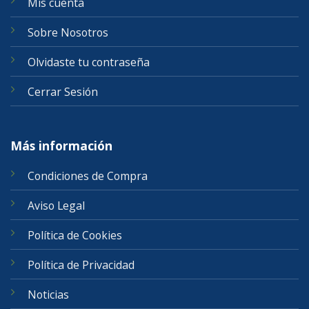
Mis cuenta
Sobre Nosotros
Olvidaste tu contraseña
Cerrar Sesión
Más información
Condiciones de Compra
Aviso Legal
Política de Cookies
Política de Privacidad
Noticias