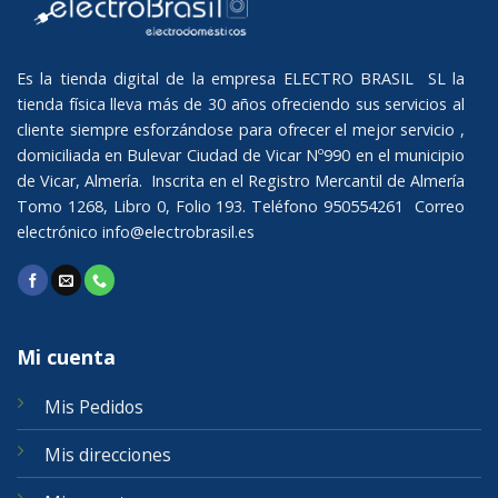
Es la tienda digital de la empresa ELECTRO BRASIL SL la
tienda física lleva más de 30 años ofreciendo sus servicios al
cliente siempre esforzándose para ofrecer el mejor servicio ,
domiciliada en Bulevar Ciudad de Vicar Nº990 en el municipio
de Vicar, Almería. Inscrita en el Registro Mercantil de Almería
Tomo 1268, Libro 0, Folio 193. Teléfono 950554261 Correo
electrónico
info@electrobrasil.es
Mi cuenta
Mis Pedidos
Mis direcciones