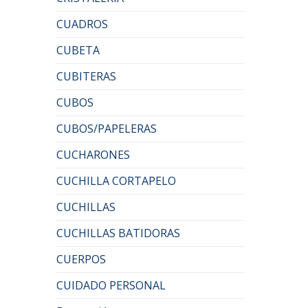
CUADROS
CUBETA
CUBITERAS
CUBOS
CUBOS/PAPELERAS
CUCHARONES
CUCHILLA CORTAPELO
CUCHILLAS
CUCHILLAS BATIDORAS
CUERPOS
CUIDADO PERSONAL