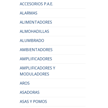
ACCESORIOS P.A.E.
ALARMAS
ALIMENTADORES
ALMOHADILLAS
ALUMBRADO
AMBIENTADORES
AMPLIFICADORES
AMPLIFICADORES Y
MODULADORES
AROS
ASADORAS
ASAS Y POMOS