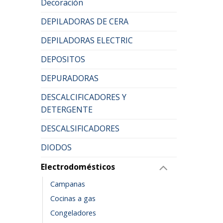
Decoración
DEPILADORAS DE CERA
DEPILADORAS ELECTRIC
DEPOSITOS
DEPURADORAS
DESCALCIFICADORES Y
DETERGENTE
DESCALSIFICADORES
DIODOS
Electrodomésticos
Campanas
Cocinas a gas
Congeladores