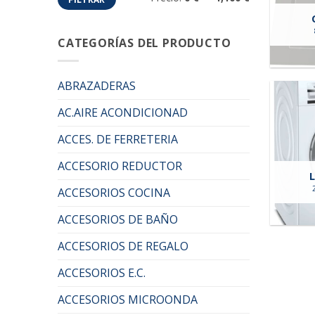
mínimo
máximo
CATEGORÍAS DEL PRODUCTO
ABRAZADERAS
AC.AIRE ACONDICIONAD
ACCES. DE FERRETERIA
ACCESORIO REDUCTOR
ACCESORIOS COCINA
ACCESORIOS DE BAÑO
ACCESORIOS DE REGALO
ACCESORIOS E.C.
ACCESORIOS MICROONDA