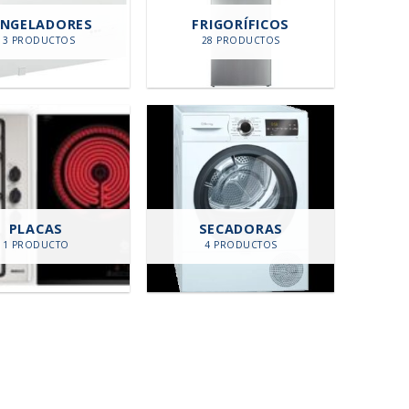
NGELADORES
FRIGORÍFICOS
13 PRODUCTOS
28 PRODUCTOS
PLACAS
SECADORAS
1 PRODUCTO
4 PRODUCTOS