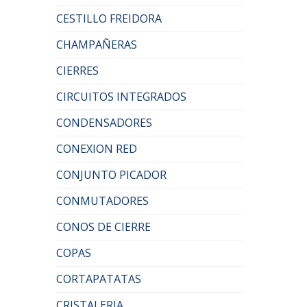
CESTILLO FREIDORA
CHAMPAÑERAS
CIERRES
CIRCUITOS INTEGRADOS
CONDENSADORES
CONEXION RED
CONJUNTO PICADOR
CONMUTADORES
CONOS DE CIERRE
COPAS
CORTAPATATAS
CRISTALERIA