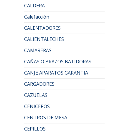
CALDERA
Calefacción
CALENTADORES
CALIENTALECHES
CAMARERAS
CAÑAS O BRAZOS BATIDORAS
CANJE APARATOS GARANTIA
CARGADORES
CAZUELAS
CENICEROS
CENTROS DE MESA
CEPILLOS