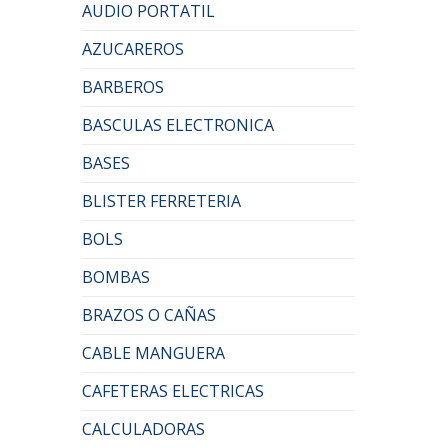
AUDIO PORTATIL
AZUCAREROS
BARBEROS
BASCULAS ELECTRONICA
BASES
BLISTER FERRETERIA
BOLS
BOMBAS
BRAZOS O CAÑAS
CABLE MANGUERA
CAFETERAS ELECTRICAS
CALCULADORAS