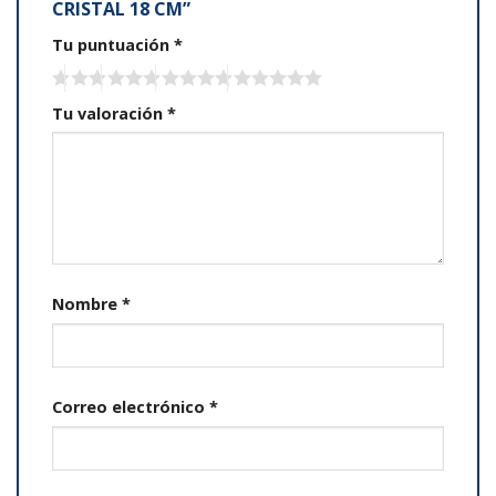
CRISTAL 18 CM”
Tu puntuación
*
Tu valoración
*
Nombre
*
Correo electrónico
*