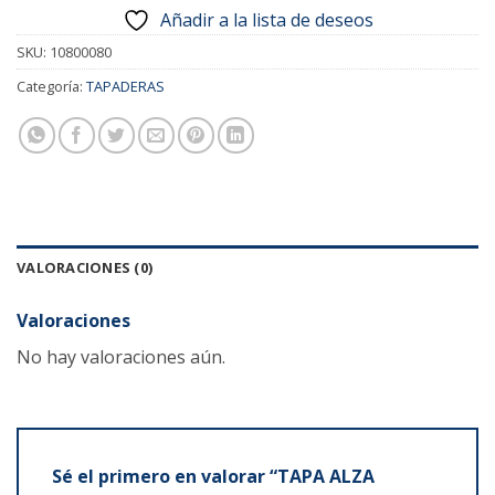
Añadir a la lista de deseos
SKU:
10800080
Categoría:
TAPADERAS
VALORACIONES (0)
Valoraciones
No hay valoraciones aún.
Sé el primero en valorar “TAPA ALZA