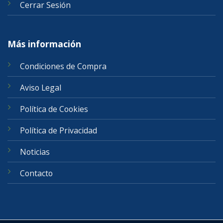
Cerrar Sesión
Más información
Condiciones de Compra
Aviso Legal
Política de Cookies
Política de Privacidad
Noticias
Contacto