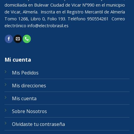
domiciliada en Bulevar Ciudad de Vicar Nº990 en el municipio
de Vicar, Almería. Inscrita en el Registro Mercantil de Almería
Tomo 1268, Libro 0, Folio 193. Teléfono 950554261 Correo
electrónico
info@electrobrasil.es
Mi cuenta
Mis Pedidos
Mis direcciones
Mis cuenta
Sobre Nosotros
Olvidaste tu contraseña