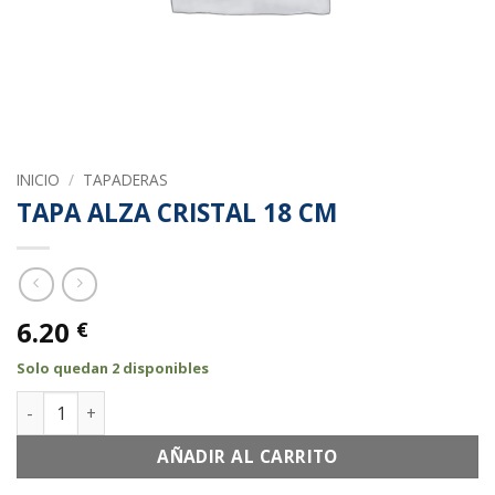
INICIO
/
TAPADERAS
TAPA ALZA CRISTAL 18 CM
6.20
€
Solo quedan 2 disponibles
TAPA ALZA CRISTAL 18 CM cantidad
AÑADIR AL CARRITO