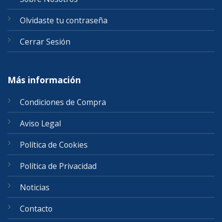
Olvidaste tu contraseña
Cerrar Sesión
Más información
Condiciones de Compra
Aviso Legal
Política de Cookies
Política de Privacidad
Noticias
Contacto