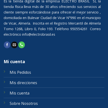
Es la tienda digital de la empresa ELECTRO BRASIL SL la
tienda física lleva más de 30 años ofreciendo sus servicios al
cliente siempre esforzándose para ofrecer el mejor servicio ,
domiciliada en Bulevar Ciudad de Vicar Nº990 en el municipio
de Vicar, Almería. Inscrita en el Registro Mercantil de Almería
Tomo 1268, Libro 0, Folio 193. Teléfono 950554261 Correo
electrónico
info@electrobrasil.es
Mi cuenta
Mis Pedidos
Mis direcciones
Mis cuenta
Sobre Nosotros