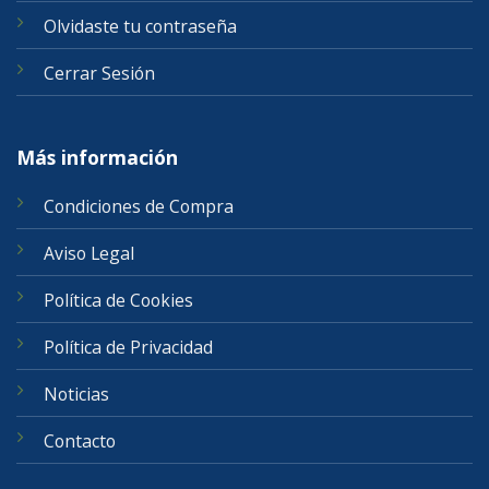
Olvidaste tu contraseña
Cerrar Sesión
Más información
Condiciones de Compra
Aviso Legal
Política de Cookies
Política de Privacidad
Noticias
Contacto