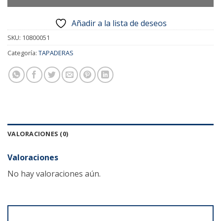
Añadir a la lista de deseos
SKU:
10800051
Categoría:
TAPADERAS
VALORACIONES (0)
Valoraciones
No hay valoraciones aún.