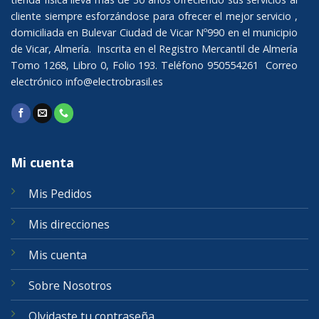
cliente siempre esforzándose para ofrecer el mejor servicio ,
domiciliada en Bulevar Ciudad de Vicar Nº990 en el municipio
de Vicar, Almería. Inscrita en el Registro Mercantil de Almería
Tomo 1268, Libro 0, Folio 193. Teléfono 950554261 Correo
electrónico
info@electrobrasil.es
Mi cuenta
Mis Pedidos
Mis direcciones
Mis cuenta
Sobre Nosotros
Olvidaste tu contraseña