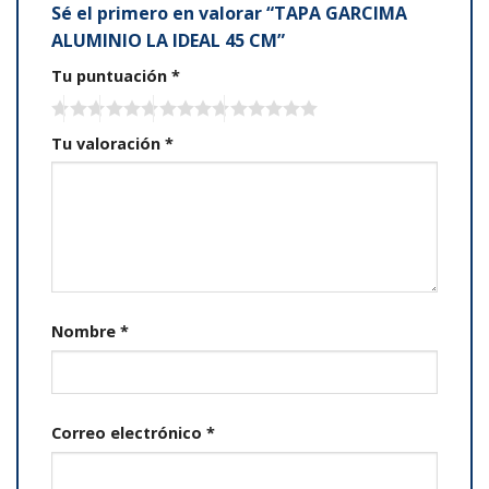
Sé el primero en valorar “TAPA GARCIMA
ALUMINIO LA IDEAL 45 CM”
Tu puntuación
*
Tu valoración
*
Nombre
*
Correo electrónico
*