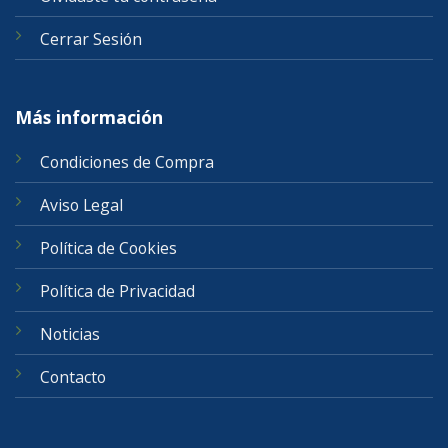
Cerrar Sesión
Más información
Condiciones de Compra
Aviso Legal
Política de Cookies
Política de Privacidad
Noticias
Contacto