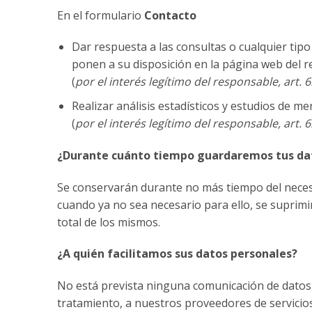
En el formulario
Contacto
Dar respuesta a las consultas o cualquier tipo
ponen a su disposición en la página web del 
(
por el interés legítimo del responsable, art. 
Realizar análisis estadísticos y estudios de me
(
por el interés legítimo del responsable, art. 
¿Durante cuánto tiempo guardaremos tus da
Se conservarán durante no más tiempo del necesa
cuando ya no sea necesario para ello, se suprim
total de los mismos.
¿A quién facilitamos sus datos personales?
No está prevista ninguna comunicación de datos pe
tratamiento, a nuestros proveedores de servicio