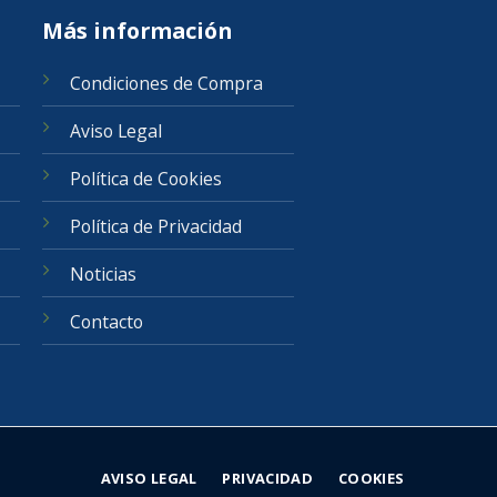
Más información
Condiciones de Compra
Aviso Legal
Política de Cookies
Política de Privacidad
Noticias
Contacto
AVISO LEGAL
PRIVACIDAD
COOKIES