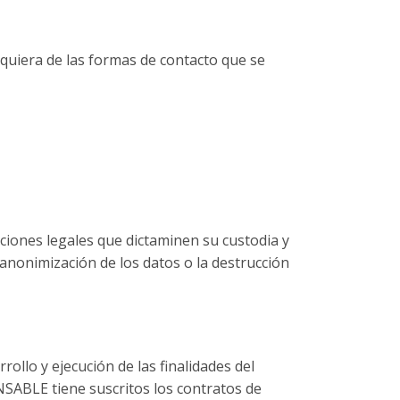
alquiera de las formas de contacto que se
ciones legales que dictaminen su custodia y
anonimización de los datos o la destrucción
ollo y ejecución de las finalidades del
NSABLE tiene suscritos los contratos de