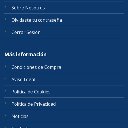
Sobre Nosotros
Olvidaste tu contraseña
Cerrar Sesión
Más información
Condiciones de Compra
Aviso Legal
Política de Cookies
Política de Privacidad
Noticias