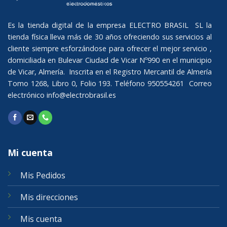
Es la tienda digital de la empresa ELECTRO BRASIL SL la
tienda física lleva más de 30 años ofreciendo sus servicios al
cliente siempre esforzándose para ofrecer el mejor servicio ,
domiciliada en Bulevar Ciudad de Vicar Nº990 en el municipio
de Vicar, Almería. Inscrita en el Registro Mercantil de Almería
Tomo 1268, Libro 0, Folio 193. Teléfono 950554261 Correo
electrónico
info@electrobrasil.es
Mi cuenta
Mis Pedidos
Mis direcciones
Mis cuenta