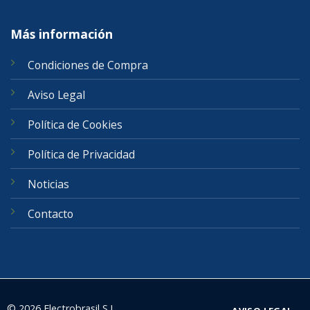
Más información
Condiciones de Compra
Aviso Legal
Política de Cookies
Política de Privacidad
Noticias
Contacto
© 2026 Electrobrasil S.L.