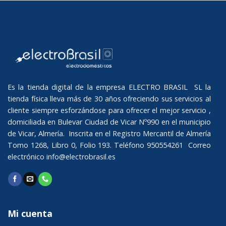
Es la tienda digital de la empresa ELECTRO BRASIL SL la
tienda física lleva más de 30 años ofreciendo sus servicios al
cliente siempre esforzándose para ofrecer el mejor servicio ,
domiciliada en Bulevar Ciudad de Vicar Nº990 en el municipio
de Vicar, Almería. Inscrita en el Registro Mercantil de Almería
Tomo 1268, Libro 0, Folio 193. Teléfono 950554261 Correo
electrónico
info@electrobrasil.es
Mi cuenta