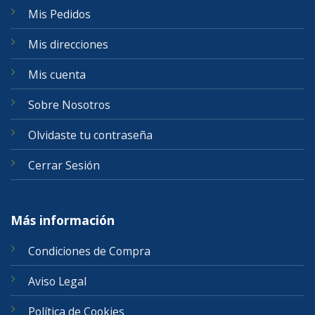
Mis Pedidos
Mis direcciones
Mis cuenta
Sobre Nosotros
Olvidaste tu contraseña
Cerrar Sesión
Más información
Condiciones de Compra
Aviso Legal
Política de Cookies