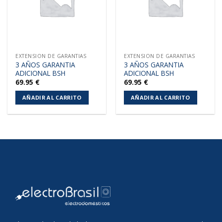
EXTENSION DE GARANTIAS
EXTENSION DE GARANTIAS
3 AÑOS GARANTIA
3 AÑOS GARANTIA
ADICIONAL BSH
ADICIONAL BSH
69.95
€
69.95
€
AÑADIR AL CARRITO
AÑADIR AL CARRITO