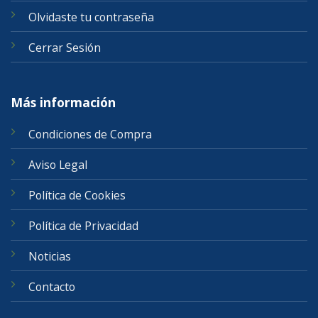
Olvidaste tu contraseña
Cerrar Sesión
Más información
Condiciones de Compra
Aviso Legal
Política de Cookies
Política de Privacidad
Noticias
Contacto