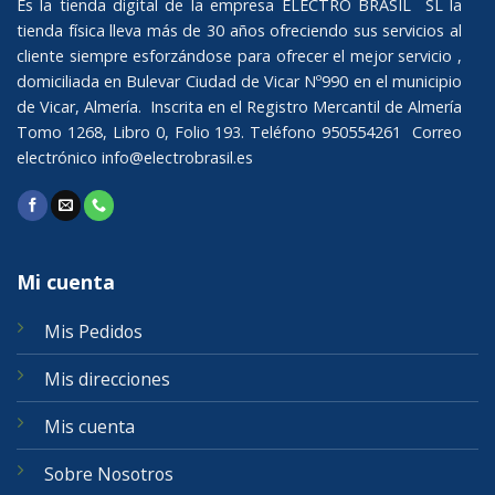
Es la tienda digital de la empresa ELECTRO BRASIL SL la
tienda física lleva más de 30 años ofreciendo sus servicios al
cliente siempre esforzándose para ofrecer el mejor servicio ,
domiciliada en Bulevar Ciudad de Vicar Nº990 en el municipio
de Vicar, Almería. Inscrita en el Registro Mercantil de Almería
Tomo 1268, Libro 0, Folio 193. Teléfono 950554261 Correo
electrónico
info@electrobrasil.es
Mi cuenta
Mis Pedidos
Mis direcciones
Mis cuenta
Sobre Nosotros