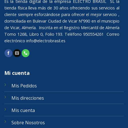
Es la tienda digital de la empresa ELECTRO BRASIL SL la
tienda física lleva más de 30 años ofreciendo sus servicios al
cliente siempre esforzándose para ofrecer el mejor servicio ,
domiciliada en Bulevar Ciudad de Vicar Nº990 en el municipio
de Vicar, Almería. Inscrita en el Registro Mercantil de Almería
Tomo 1268, Libro 0, Folio 193. Teléfono 950554261 Correo
electrónico
info@electrobrasil.es
Mi cuenta
Mis Pedidos
Mis direcciones
Mis cuenta
Sobre Nosotros