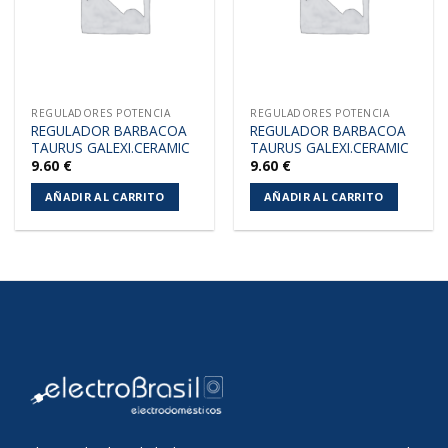
REGULADORES POTENCIA
REGULADORES POTENCIA
REGULADOR BARBACOA
REGULADOR BARBACOA
TAURUS GALEXI.CERAMIC
TAURUS GALEXI.CERAMIC
9.60
€
9.60
€
AÑADIR AL CARRITO
AÑADIR AL CARRITO