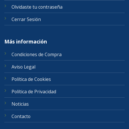
Olvidaste tu contraseña
Cerrar Sesión
Más información
Condiciones de Compra
Aviso Legal
Política de Cookies
Política de Privacidad
Noticias
Contacto