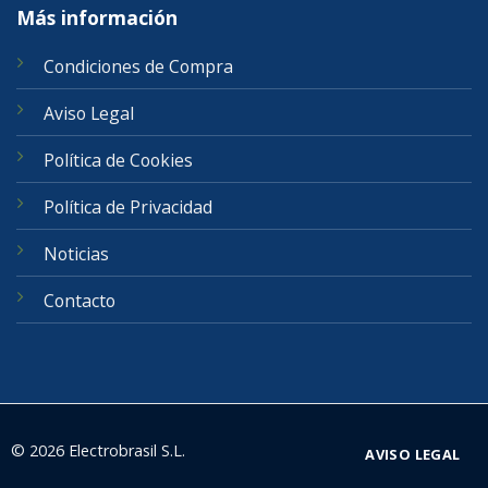
Más información
Condiciones de Compra
Aviso Legal
Política de Cookies
Política de Privacidad
Noticias
Contacto
© 2026 Electrobrasil S.L.
AVISO LEGAL