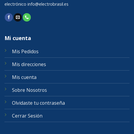
electrónico
info@electrobrasil.es
Mi cuenta
Mis Pedidos
Mis direcciones
Mis cuenta
Sobre Nosotros
Olvidaste tu contraseña
Cerrar Sesión