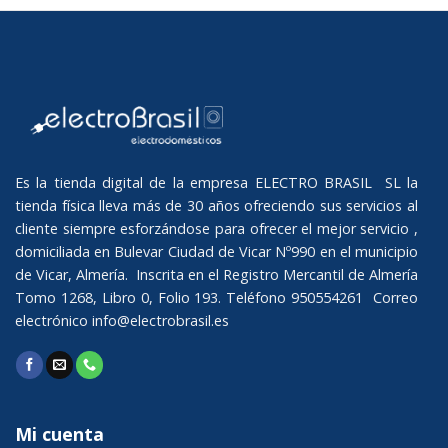
Es la tienda digital de la empresa ELECTRO BRASIL SL la
tienda física lleva más de 30 años ofreciendo sus servicios al
cliente siempre esforzándose para ofrecer el mejor servicio ,
domiciliada en Bulevar Ciudad de Vicar Nº990 en el municipio
de Vicar, Almería. Inscrita en el Registro Mercantil de Almería
Tomo 1268, Libro 0, Folio 193. Teléfono 950554261 Correo
electrónico
info@electrobrasil.es
Mi cuenta