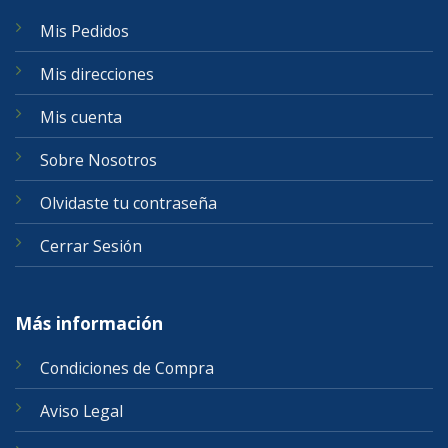
Mis Pedidos
Mis direcciones
Mis cuenta
Sobre Nosotros
Olvidaste tu contraseña
Cerrar Sesión
Más información
Condiciones de Compra
Aviso Legal