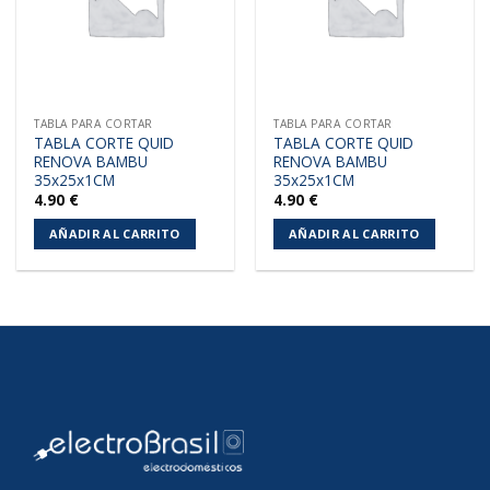
TABLA PARA CORTAR
TABLA PARA CORTAR
TABLA CORTE QUID
TABLA CORTE QUID
RENOVA BAMBU
RENOVA BAMBU
35x25x1CM
35x25x1CM
4.90
€
4.90
€
AÑADIR AL CARRITO
AÑADIR AL CARRITO