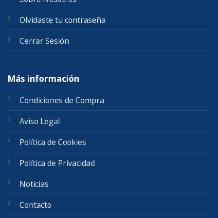
Olvidaste tu contraseña
Cerrar Sesión
Más información
Condiciones de Compra
Aviso Legal
Política de Cookies
Política de Privacidad
Noticias
Contacto