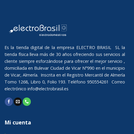
Es la tienda digital de la empresa ELECTRO BRASIL SL la
tienda física lleva más de 30 años ofreciendo sus servicios al
cliente siempre esforzándose para ofrecer el mejor servicio ,
domiciliada en Bulevar Ciudad de Vicar Nº990 en el municipio
de Vicar, Almería. Inscrita en el Registro Mercantil de Almería
Tomo 1268, Libro 0, Folio 193. Teléfono 950554261 Correo
electrónico
info@electrobrasil.es
Mi cuenta