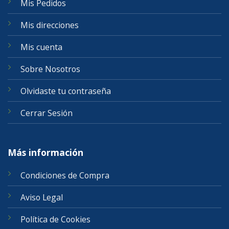
Mis Pedidos
Mis direcciones
Mis cuenta
Sobre Nosotros
Olvidaste tu contraseña
Cerrar Sesión
Más información
Condiciones de Compra
Aviso Legal
Política de Cookies