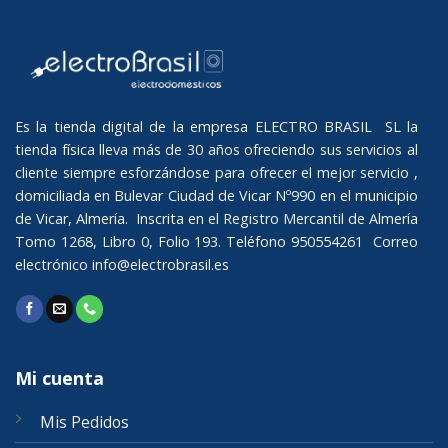
Es la tienda digital de la empresa ELECTRO BRASIL SL la
tienda física lleva más de 30 años ofreciendo sus servicios al
cliente siempre esforzándose para ofrecer el mejor servicio ,
domiciliada en Bulevar Ciudad de Vicar Nº990 en el municipio
de Vicar, Almería. Inscrita en el Registro Mercantil de Almería
Tomo 1268, Libro 0, Folio 193. Teléfono 950554261 Correo
electrónico
info@electrobrasil.es
Mi cuenta
Mis Pedidos