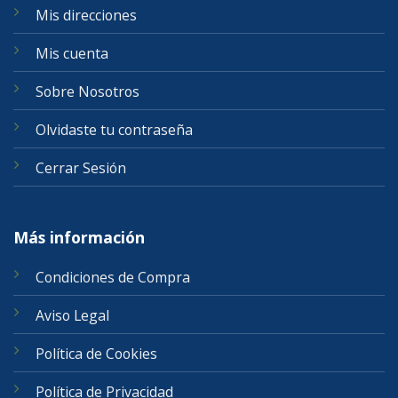
Mis direcciones
Mis cuenta
Sobre Nosotros
Olvidaste tu contraseña
Cerrar Sesión
Más información
Condiciones de Compra
Aviso Legal
Política de Cookies
Política de Privacidad