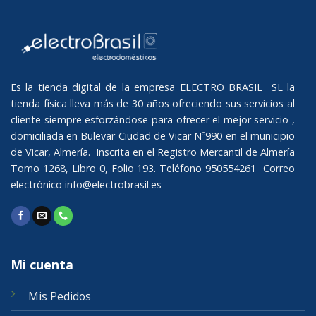
Es la tienda digital de la empresa ELECTRO BRASIL SL la
tienda física lleva más de 30 años ofreciendo sus servicios al
cliente siempre esforzándose para ofrecer el mejor servicio ,
domiciliada en Bulevar Ciudad de Vicar Nº990 en el municipio
de Vicar, Almería. Inscrita en el Registro Mercantil de Almería
Tomo 1268, Libro 0, Folio 193. Teléfono 950554261 Correo
electrónico
info@electrobrasil.es
Mi cuenta
Mis Pedidos