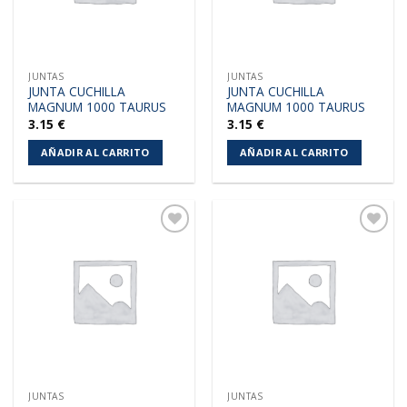
JUNTAS
JUNTAS
JUNTA CUCHILLA
JUNTA CUCHILLA
MAGNUM 1000 TAURUS
MAGNUM 1000 TAURUS
3.15
€
3.15
€
AÑADIR AL CARRITO
AÑADIR AL CARRITO
Añadir
Añadir
a la
a la
lista de
lista de
deseos
deseos
JUNTAS
JUNTAS