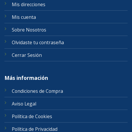
Mis direcciones
Mis cuenta
Sobre Nosotros
Olvidaste tu contraseña
Cerrar Sesión
Más información
Condiciones de Compra
Aviso Legal
Política de Cookies
Política de Privacidad