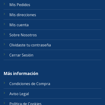
Mis Pedidos
Mis direcciones
Mis cuenta
Sobre Nosotros
Olvidaste tu contraseña
Cerrar Sesión
Más información
Condiciones de Compra
Aviso Legal
Política de Cookies