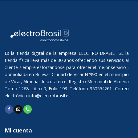
Es la tienda digital de la empresa ELECTRO BRASIL SL la
tienda física lleva más de 30 años ofreciendo sus servicios al
cliente siempre esforzándose para ofrecer el mejor servicio ,
domiciliada en Bulevar Ciudad de Vicar Nº990 en el municipio
de Vicar, Almería. Inscrita en el Registro Mercantil de Almería
Tomo 1268, Libro 0, Folio 193. Teléfono 950554261 Correo
electrónico
info@electrobrasil.es
Mi cuenta