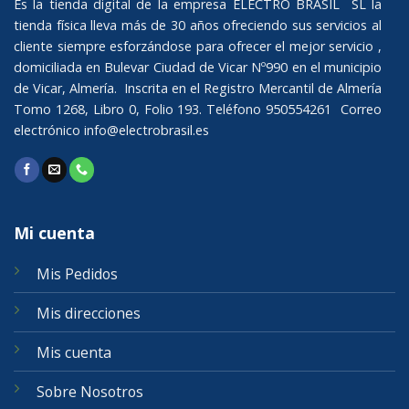
Es la tienda digital de la empresa ELECTRO BRASIL SL la
tienda física lleva más de 30 años ofreciendo sus servicios al
cliente siempre esforzándose para ofrecer el mejor servicio ,
domiciliada en Bulevar Ciudad de Vicar Nº990 en el municipio
de Vicar, Almería. Inscrita en el Registro Mercantil de Almería
Tomo 1268, Libro 0, Folio 193. Teléfono 950554261 Correo
electrónico
info@electrobrasil.es
Mi cuenta
Mis Pedidos
Mis direcciones
Mis cuenta
Sobre Nosotros