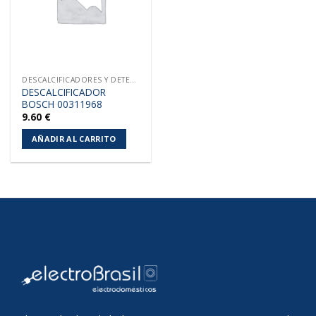
DESCALCIFICADORES Y DETERGENTE
DESCALCIFICADOR
BOSCH 00311968
9.60
€
AÑADIR AL CARRITO