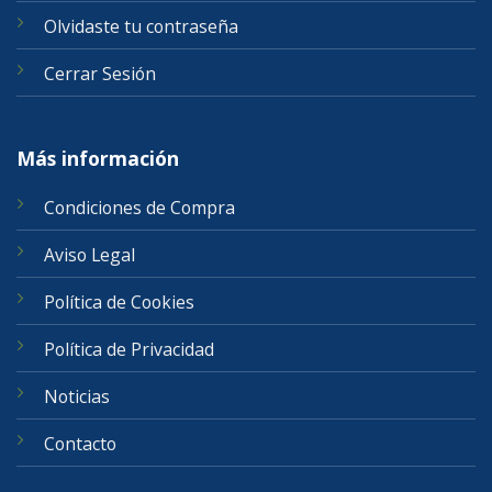
Olvidaste tu contraseña
Cerrar Sesión
Más información
Condiciones de Compra
Aviso Legal
Política de Cookies
Política de Privacidad
Noticias
Contacto