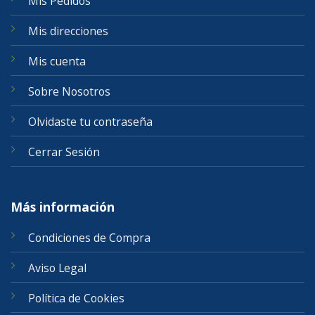
Mis Pedidos
Mis direcciones
Mis cuenta
Sobre Nosotros
Olvidaste tu contraseña
Cerrar Sesión
Más información
Condiciones de Compra
Aviso Legal
Política de Cookies