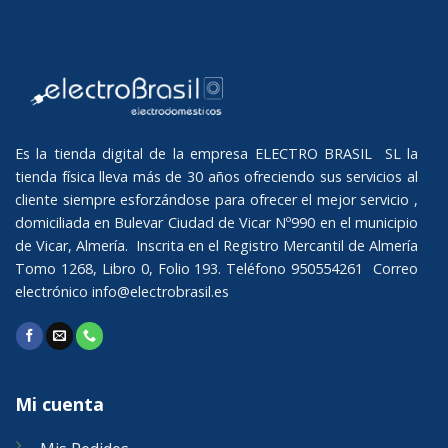
Es la tienda digital de la empresa ELECTRO BRASIL SL la
tienda física lleva más de 30 años ofreciendo sus servicios al
cliente siempre esforzándose para ofrecer el mejor servicio ,
domiciliada en Bulevar Ciudad de Vicar Nº990 en el municipio
de Vicar, Almería. Inscrita en el Registro Mercantil de Almería
Tomo 1268, Libro 0, Folio 193. Teléfono 950554261 Correo
electrónico
info@electrobrasil.es
Mi cuenta