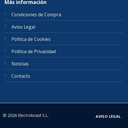
Más información
Condiciones de Compra
Aviso Legal
Política de Cookies
Política de Privacidad
Noticias
Contacto
© 2026 Electrobrasil S.L.
AVISO LEGAL