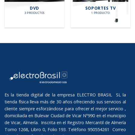
DVD
SOPORTES TV
3 PRODUCTOS
1 PRODUCTO
Es la tienda digital de la empresa ELECTRO BRASIL SL la
tienda física lleva más de 30 años ofreciendo sus servicios al
cliente siempre esforzándose para ofrecer el mejor servicio ,
domiciliada en Bulevar Ciudad de Vicar Nº990 en el municipio
de Vicar, Almería. Inscrita en el Registro Mercantil de Almería
Tomo 1268, Libro 0, Folio 193. Teléfono 950554261 Correo