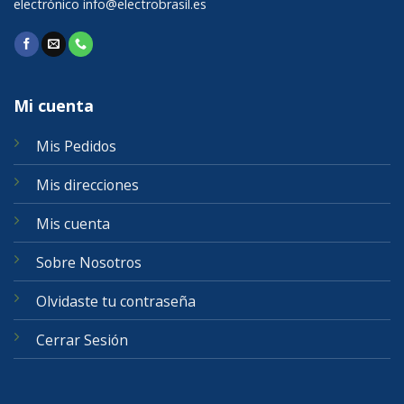
electrónico
info@electrobrasil.es
Mi cuenta
Mis Pedidos
Mis direcciones
Mis cuenta
Sobre Nosotros
Olvidaste tu contraseña
Cerrar Sesión