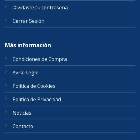
Olvidaste tu contraseña
Cerrar Sesión
Más información
Condiciones de Compra
Aviso Legal
Política de Cookies
Política de Privacidad
Noticias
Contacto