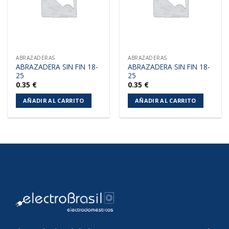
ABRAZADERAS
ABRAZADERAS
ABRAZADERA SIN FIN 18-
ABRAZADERA SIN FIN 18-
25
25
0.35
€
0.35
€
AÑADIR AL CARRITO
AÑADIR AL CARRITO