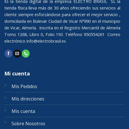
Es la tienda digital de la empresa ELECTRO BRASIL SL la
tienda física lleva más de 30 años ofreciendo sus servicios al
cliente siempre esforzándose para ofrecer el mejor servicio ,
domiciliada en Bulevar Ciudad de Vicar Nº990 en el municipio
de Vicar, Almería. Inscrita en el Registro Mercantil de Almería
Tomo 1268, Libro 0, Folio 193. Teléfono 950554261 Correo
electrónico
info@electrobrasil.es
Mi cuenta
Mis Pedidos
Mis direcciones
Mis cuenta
Sobre Nosotros