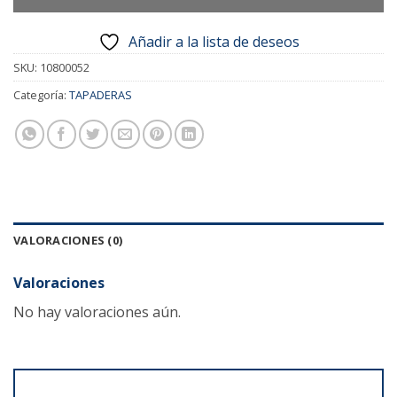
Añadir a la lista de deseos
SKU:
10800052
Categoría:
TAPADERAS
VALORACIONES (0)
Valoraciones
No hay valoraciones aún.