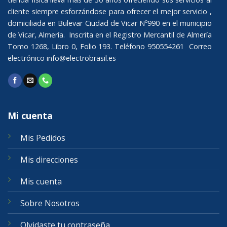
cliente siempre esforzándose para ofrecer el mejor servicio ,
domiciliada en Bulevar Ciudad de Vicar Nº990 en el municipio
de Vicar, Almería. Inscrita en el Registro Mercantil de Almería
Tomo 1268, Libro 0, Folio 193. Teléfono 950554261 Correo
electrónico
info@electrobrasil.es
Mi cuenta
Mis Pedidos
Mis direcciones
Mis cuenta
Sobre Nosotros
Olvidaste tu contraseña