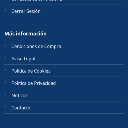
Cerrar Sesión
Más información
Condiciones de Compra
Aviso Legal
Política de Cookies
Política de Privacidad
Noticias
Contacto