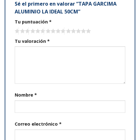
Sé el primero en valorar “TAPA GARCIMA
ALUMINIO LA IDEAL 50CM”
Tu puntuación
*
Tu valoración
*
Nombre
*
Correo electrónico
*