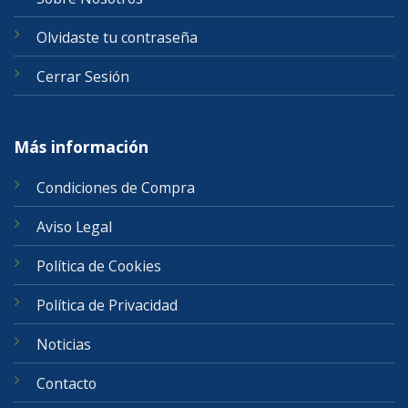
Olvidaste tu contraseña
Cerrar Sesión
Más información
Condiciones de Compra
Aviso Legal
Política de Cookies
Política de Privacidad
Noticias
Contacto