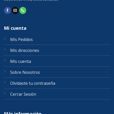
Mi cuenta
Mis Pedidos
Mis direcciones
Mis cuenta
Sobre Nosotros
Olvidaste tu contraseña
Cerrar Sesión
Más información