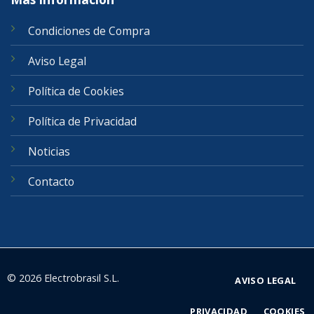
Condiciones de Compra
Aviso Legal
Política de Cookies
Política de Privacidad
Noticias
Contacto
© 2026 Electrobrasil S.L.
AVISO LEGAL
PRIVACIDAD
COOKIES