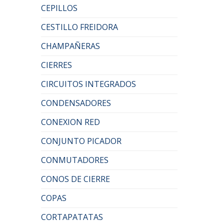
CEPILLOS
CESTILLO FREIDORA
CHAMPAÑERAS
CIERRES
CIRCUITOS INTEGRADOS
CONDENSADORES
CONEXION RED
CONJUNTO PICADOR
CONMUTADORES
CONOS DE CIERRE
COPAS
CORTAPATATAS