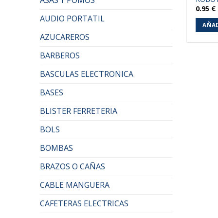
0.95
€
AUDIO PORTATIL
AÑAD
AZUCAREROS
BARBEROS
BASCULAS ELECTRONICA
BASES
BLISTER FERRETERIA
BOLS
BOMBAS
BRAZOS O CAÑAS
CABLE MANGUERA
CAFETERAS ELECTRICAS