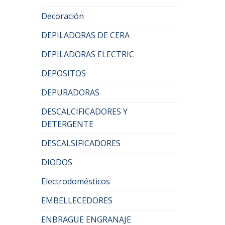
Decoración
DEPILADORAS DE CERA
DEPILADORAS ELECTRIC
DEPOSITOS
DEPURADORAS
DESCALCIFICADORES Y
DETERGENTE
DESCALSIFICADORES
DIODOS
Electrodomésticos
EMBELLECEDORES
ENBRAGUE ENGRANAJE