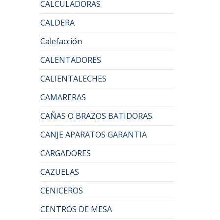
CALCULADORAS
CALDERA
Calefacción
CALENTADORES
CALIENTALECHES
CAMARERAS
CAÑAS O BRAZOS BATIDORAS
CANJE APARATOS GARANTIA
CARGADORES
CAZUELAS
CENICEROS
CENTROS DE MESA