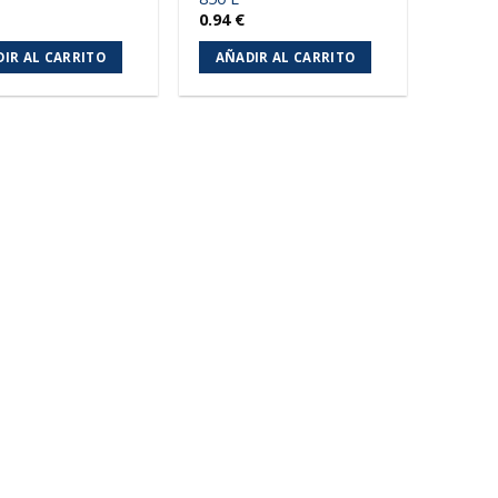
0.94
€
IR AL CARRITO
AÑADIR AL CARRITO