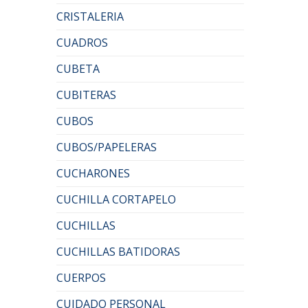
CRISTALERIA
CUADROS
CUBETA
CUBITERAS
CUBOS
CUBOS/PAPELERAS
CUCHARONES
CUCHILLA CORTAPELO
CUCHILLAS
CUCHILLAS BATIDORAS
CUERPOS
CUIDADO PERSONAL